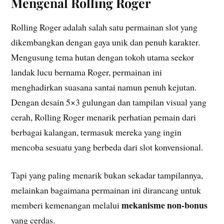
Mengenal Rolling Roger
Rolling Roger adalah salah satu permainan slot yang
dikembangkan dengan gaya unik dan penuh karakter.
Mengusung tema hutan dengan tokoh utama seekor
landak lucu bernama Roger, permainan ini
menghadirkan suasana santai namun penuh kejutan.
Dengan desain 5×3 gulungan dan tampilan visual yang
cerah, Rolling Roger menarik perhatian pemain dari
berbagai kalangan, termasuk mereka yang ingin
mencoba sesuatu yang berbeda dari slot konvensional.
Tapi yang paling menarik bukan sekadar tampilannya,
melainkan bagaimana permainan ini dirancang untuk
mekanisme non-bonus
memberi kemenangan melalui
yang cerdas.