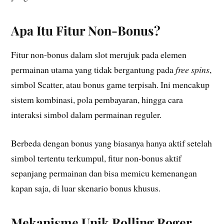
Apa Itu Fitur Non-Bonus?
Fitur non-bonus dalam slot merujuk pada elemen
permainan utama yang tidak bergantung pada
free spins
,
simbol Scatter, atau bonus game terpisah. Ini mencakup
sistem kombinasi, pola pembayaran, hingga cara
interaksi simbol dalam permainan reguler.
Berbeda dengan bonus yang biasanya hanya aktif setelah
simbol tertentu terkumpul, fitur non-bonus aktif
sepanjang permainan dan bisa memicu kemenangan
kapan saja, di luar skenario bonus khusus.
Mekanisme Unik Rolling Roger