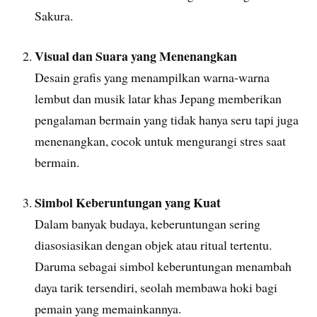
Sakura.
Visual dan Suara yang Menenangkan
Desain grafis yang menampilkan warna-warna
lembut dan musik latar khas Jepang memberikan
pengalaman bermain yang tidak hanya seru tapi juga
menenangkan, cocok untuk mengurangi stres saat
bermain.
Simbol Keberuntungan yang Kuat
Dalam banyak budaya, keberuntungan sering
diasosiasikan dengan objek atau ritual tertentu.
Daruma sebagai simbol keberuntungan menambah
daya tarik tersendiri, seolah membawa hoki bagi
pemain yang memainkannya.