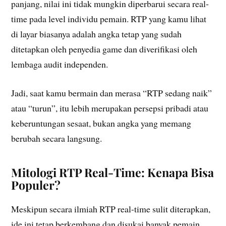
panjang, nilai ini tidak mungkin diperbarui secara real-
time pada level individu pemain. RTP yang kamu lihat
di layar biasanya adalah angka tetap yang sudah
ditetapkan oleh penyedia game dan diverifikasi oleh
lembaga audit independen.
Jadi, saat kamu bermain dan merasa “RTP sedang naik”
atau “turun”, itu lebih merupakan persepsi pribadi atau
keberuntungan sesaat, bukan angka yang memang
berubah secara langsung.
Mitologi RTP Real-Time: Kenapa Bisa
Populer?
Meskipun secara ilmiah RTP real-time sulit diterapkan,
ide ini tetap berkembang dan disukai banyak pemain