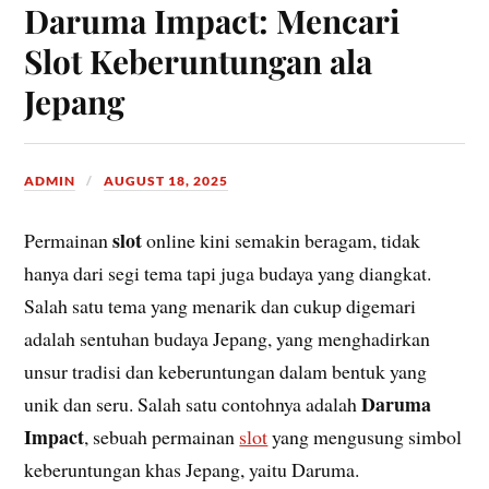
Daruma Impact: Mencari
Slot Keberuntungan ala
Jepang
ADMIN
AUGUST 18, 2025
slot
Permainan
online kini semakin beragam, tidak
hanya dari segi tema tapi juga budaya yang diangkat.
Salah satu tema yang menarik dan cukup digemari
adalah sentuhan budaya Jepang, yang menghadirkan
unsur tradisi dan keberuntungan dalam bentuk yang
Daruma
unik dan seru. Salah satu contohnya adalah
Impact
, sebuah permainan
slot
yang mengusung simbol
keberuntungan khas Jepang, yaitu Daruma.