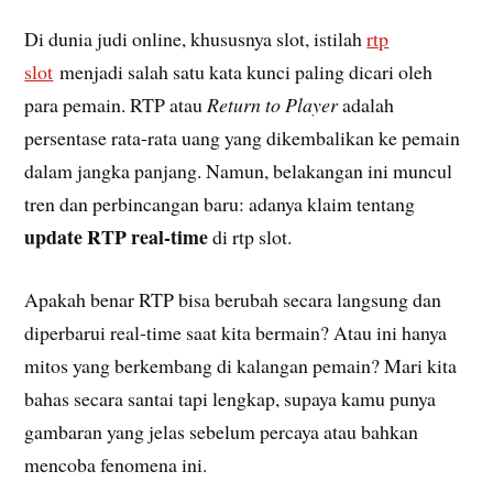
Di dunia judi online, khususnya slot, istilah
rtp
slot
menjadi salah satu kata kunci paling dicari oleh
para pemain. RTP atau
Return to Player
adalah
persentase rata-rata uang yang dikembalikan ke pemain
dalam jangka panjang. Namun, belakangan ini muncul
tren dan perbincangan baru: adanya klaim tentang
update RTP real-time
di rtp slot.
Apakah benar RTP bisa berubah secara langsung dan
diperbarui real-time saat kita bermain? Atau ini hanya
mitos yang berkembang di kalangan pemain? Mari kita
bahas secara santai tapi lengkap, supaya kamu punya
gambaran yang jelas sebelum percaya atau bahkan
mencoba fenomena ini.