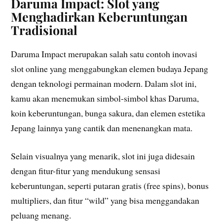
Daruma Impact: Slot yang
Menghadirkan Keberuntungan
Tradisional
Daruma Impact merupakan salah satu contoh inovasi
slot online yang menggabungkan elemen budaya Jepang
dengan teknologi permainan modern. Dalam slot ini,
kamu akan menemukan simbol-simbol khas Daruma,
koin keberuntungan, bunga sakura, dan elemen estetika
Jepang lainnya yang cantik dan menenangkan mata.
Selain visualnya yang menarik, slot ini juga didesain
dengan fitur-fitur yang mendukung sensasi
keberuntungan, seperti putaran gratis (free spins), bonus
multipliers, dan fitur “wild” yang bisa menggandakan
peluang menang.