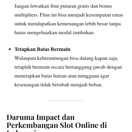
Jangan lewatkan fitur putaran gratis dan bonus
multipliers. Fitur ini bisa menjadi kesempatan emas
untuk mendapatkan kemenangan lebih besar tanpa
harus mengeluarkan modal tambahan.
Tetapkan Batas Bermain
Walaupun keberuntungan bisa datang kapan saja,
tetaplah bermain secara bertanggung jawab dengan
menetapkan batas harian atau mingguan agar
kesenangan tidak berubah menjadi beban.
Daruma Impact dan
Perkembangan Slot Online di