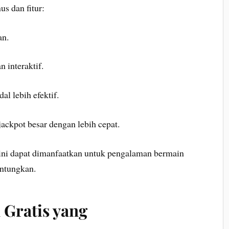
s dan fitur:
an.
 interaktif.
 lebih efektif.
ckpot besar dengan lebih cepat.
ini dapat dimanfaatkan untuk pengalaman bermain
ntungkan.
 Gratis yang