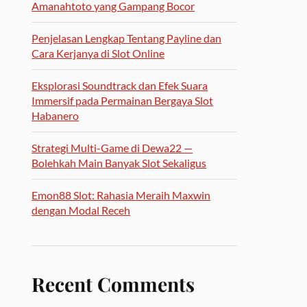
Amanahtoto yang Gampang Bocor
Penjelasan Lengkap Tentang Payline dan
Cara Kerjanya di Slot Online
Eksplorasi Soundtrack dan Efek Suara
Immersif pada Permainan Bergaya Slot
Habanero
Strategi Multi-Game di Dewa22 —
Bolehkah Main Banyak Slot Sekaligus
Emon88 Slot: Rahasia Meraih Maxwin
dengan Modal Receh
Recent Comments