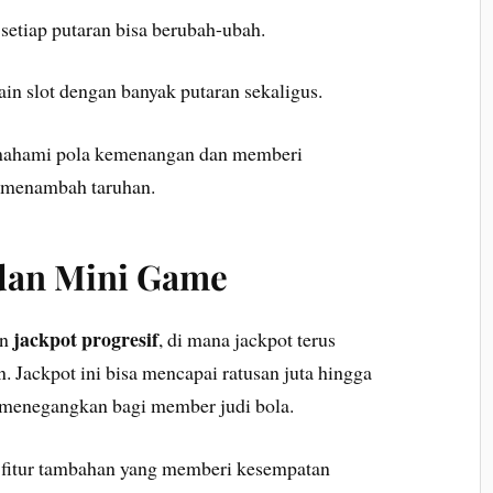
etiap putaran bisa berubah-ubah.
in slot dengan banyak putaran sekaligus.
emahami pola kemenangan dan memberi
s menambah taruhan.
 dan Mini Game
jackpot progresif
an
, di mana jackpot terus
. Jackpot ini bisa mencapai ratusan juta hingga
 menegangkan bagi member judi bola.
 fitur tambahan yang memberi kesempatan