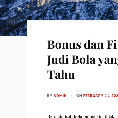
Bonus dan Fit
Judi Bola ya
Tahu
BY
ADMIN
ON
FEBRUARY 21, 20
judi bola
Bermain
online kini tidak 