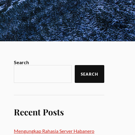
Search
SEARCH
Recent Posts
Mengungkap Rahasia Server Habanero