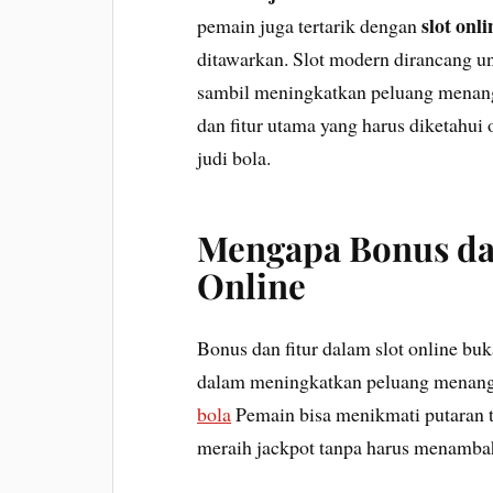
slot onli
pemain juga tertarik dengan
ditawarkan. Slot modern dirancang u
sambil meningkatkan peluang menang
dan fitur utama yang harus diketahui 
judi bola.
Mengapa Bonus dan
Online
Bonus dan fitur dalam slot online bu
dalam meningkatkan peluang menang
bola
Pemain bisa menikmati putaran 
meraih jackpot tanpa harus menambah