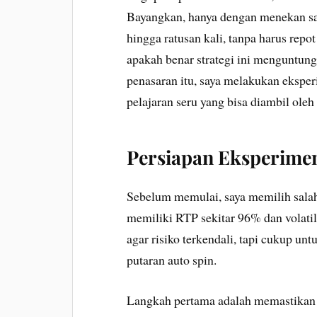
Bayangkan, hanya dengan menekan sa
hingga ratusan kali, tanpa harus repo
apakah benar strategi ini menguntun
penasaran itu, saya melakukan ekspe
pelajaran seru yang bisa diambil oleh 
Persiapan Eksperime
Sebelum memulai, saya memilih salah
memiliki RTP sekitar 96% dan volati
agar risiko terkendali, tapi cukup u
putaran auto spin.
Langkah pertama adalah memastikan se