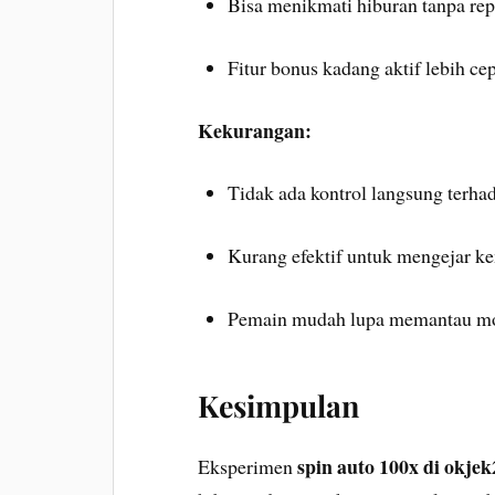
Bisa menikmati hiburan tanpa rep
Fitur bonus kadang aktif lebih ce
Kekurangan:
Tidak ada kontrol langsung terha
Kurang efektif untuk mengejar k
Pemain mudah lupa memantau mod
Kesimpulan
spin auto 100x di okjek
Eksperimen