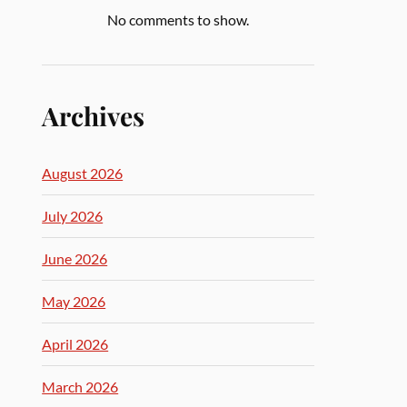
No comments to show.
Archives
August 2026
July 2026
June 2026
May 2026
April 2026
March 2026