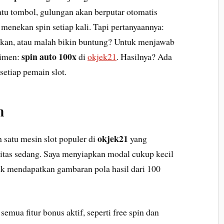
tu tombol, gulungan akan berputar otomatis
t menekan spin setiap kali. Tapi pertanyaannya:
gkan, atau malah bikin buntung? Untuk menjawab
spin auto 100x
rimen:
di
okjek21
. Hasilnya? Ada
setiap pemain slot.
n
okjek21
 satu mesin slot populer di
yang
litas sedang. Saya menyiapkan modal cukup kecil
ntuk mendapatkan gambaran pola hasil dari 100
mua fitur bonus aktif, seperti free spin dan