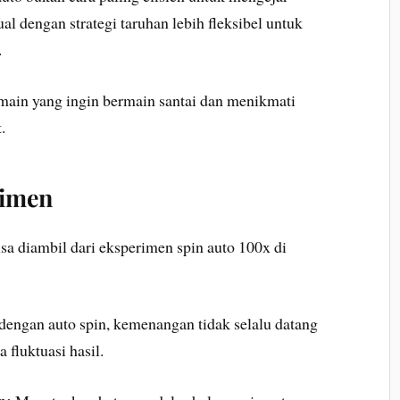
l dengan strategi taruhan lebih fleksibel untuk
.
pemain yang ingin bermain santai dan menikmati
.
rimen
sa diambil dari eksperimen spin auto 100x di
engan auto spin, kemenangan tidak selalu datang
 fluktuasi hasil.