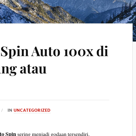
Spin Auto 100x di
ung atau
IN
UNCATEGORIZED
to Spin
sering menjadi godaan tersendiri.