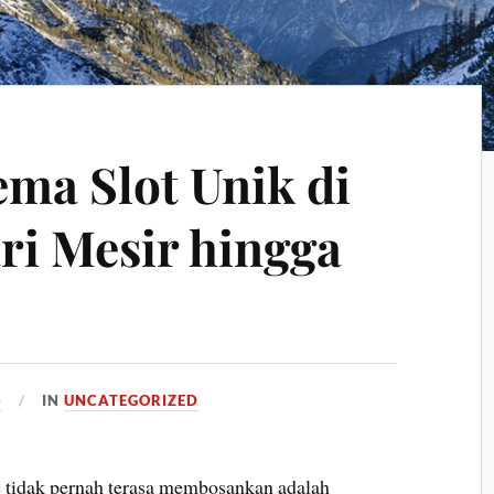
ema Slot Unik di
ri Mesir hingga
6
IN
UNCATEGORIZED
ne tidak pernah terasa membosankan adalah