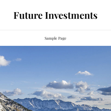
Future Investments
Sample Page