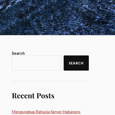
Search
SEARCH
Recent Posts
Mengungkap Rahasia Server Habanero