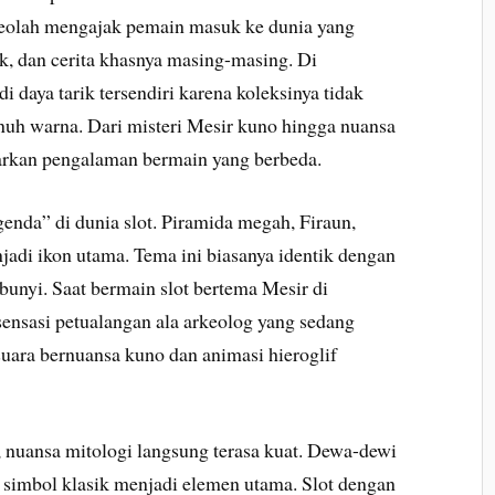
eolah mengajak pemain masuk ke dunia yang
k, dan cerita khasnya masing-masing. Di
di daya tarik tersendiri karena koleksinya tidak
enuh warna. Dari misteri Mesir kuno hingga nuansa
arkan pengalaman bermain yang berbeda.
genda” di dunia slot. Piramida megah, Firaun,
adi ikon utama. Tema ini biasanya identik dengan
bunyi. Saat bermain slot bertema Mesir di
ensasi petualangan ala arkeolog yang sedang
uara bernuansa kuno dan animasi hieroglif
 nuansa mitologi langsung terasa kuat. Dewa-dewi
an simbol klasik menjadi elemen utama. Slot dengan