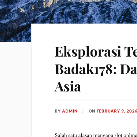
Eksplorasi T
Badak178: Da
Asia
BY
ADMIN
ON
FEBRUARY 9, 202
Salah satu alasan mengapa slot onli