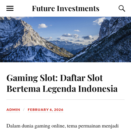
Future Investments
Gaming Slot: Daftar Slot
Bertema Legenda Indonesia
ADMIN
FEBRUARY 6, 2026
Dalam dunia gaming online, tema permainan menjadi