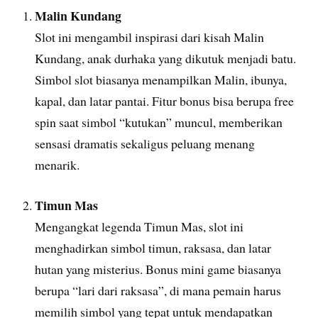
Malin Kundang
Slot ini mengambil inspirasi dari kisah Malin
Kundang, anak durhaka yang dikutuk menjadi batu.
Simbol slot biasanya menampilkan Malin, ibunya,
kapal, dan latar pantai. Fitur bonus bisa berupa free
spin saat simbol “kutukan” muncul, memberikan
sensasi dramatis sekaligus peluang menang
menarik.
Timun Mas
Mengangkat legenda Timun Mas, slot ini
menghadirkan simbol timun, raksasa, dan latar
hutan yang misterius. Bonus mini game biasanya
berupa “lari dari raksasa”, di mana pemain harus
memilih simbol yang tepat untuk mendapatkan