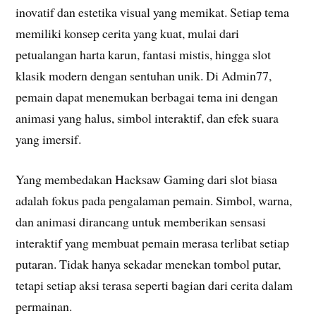
inovatif dan estetika visual yang memikat. Setiap tema
memiliki konsep cerita yang kuat, mulai dari
petualangan harta karun, fantasi mistis, hingga slot
klasik modern dengan sentuhan unik. Di Admin77,
pemain dapat menemukan berbagai tema ini dengan
animasi yang halus, simbol interaktif, dan efek suara
yang imersif.
Yang membedakan Hacksaw Gaming dari slot biasa
adalah fokus pada pengalaman pemain. Simbol, warna,
dan animasi dirancang untuk memberikan sensasi
interaktif yang membuat pemain merasa terlibat setiap
putaran. Tidak hanya sekadar menekan tombol putar,
tetapi setiap aksi terasa seperti bagian dari cerita dalam
permainan.