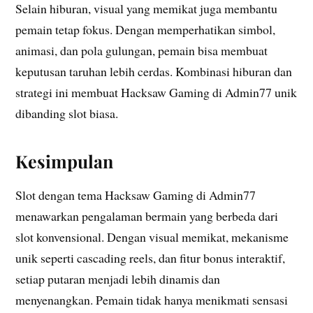
Selain hiburan, visual yang memikat juga membantu
pemain tetap fokus. Dengan memperhatikan simbol,
animasi, dan pola gulungan, pemain bisa membuat
keputusan taruhan lebih cerdas. Kombinasi hiburan dan
strategi ini membuat Hacksaw Gaming di Admin77 unik
dibanding slot biasa.
Kesimpulan
Slot dengan tema Hacksaw Gaming di Admin77
menawarkan pengalaman bermain yang berbeda dari
slot konvensional. Dengan visual memikat, mekanisme
unik seperti cascading reels, dan fitur bonus interaktif,
setiap putaran menjadi lebih dinamis dan
menyenangkan. Pemain tidak hanya menikmati sensasi