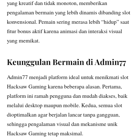
yang kreatif dan tidak monoton, memberikan
pengalaman bermain yang lebih dinamis dibanding slot
konvensional. Pemain sering merasa lebih “hidup” saat
fitur bonus aktif karena animasi dan interaksi visual
yang memikat.
Keunggulan Bermain di Admin77
Admin77 menjadi platform ideal untuk menikmati slot
Hacksaw Gaming karena beberapa alasan. Pertama,
platform ini ramah pengguna dan mudah diakses, baik
melalui desktop maupun mobile. Kedua, semua slot
dioptimalkan agar berjalan lancar tanpa gangguan,
sehingga pengalaman visual dan mekanisme unik
Hacksaw Gaming tetap maksimal.