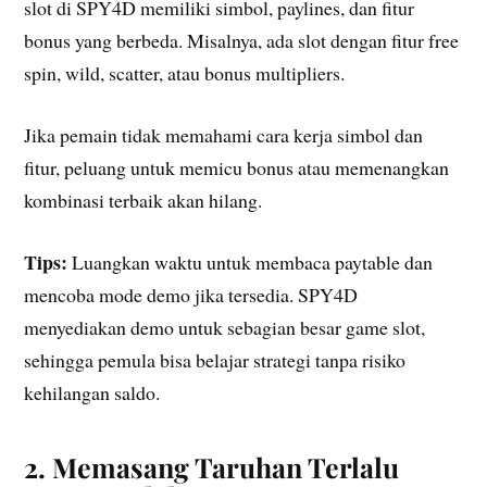
slot di SPY4D memiliki simbol, paylines, dan fitur
bonus yang berbeda. Misalnya, ada slot dengan fitur free
spin, wild, scatter, atau bonus multipliers.
Jika pemain tidak memahami cara kerja simbol dan
fitur, peluang untuk memicu bonus atau memenangkan
kombinasi terbaik akan hilang.
Tips:
Luangkan waktu untuk membaca paytable dan
mencoba mode demo jika tersedia. SPY4D
menyediakan demo untuk sebagian besar game slot,
sehingga pemula bisa belajar strategi tanpa risiko
kehilangan saldo.
2. Memasang Taruhan Terlalu