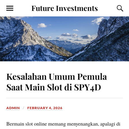
Future Investments
Kesalahan Umum Pemula
Saat Main Slot di SPY4D
ADMIN
FEBRUARY 4, 2026
Bermain slot online memang menyenangkan, apalagi di