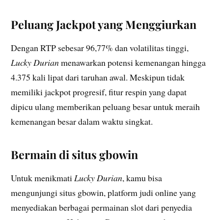
Peluang Jackpot yang Menggiurkan
Dengan RTP sebesar 96,77% dan volatilitas tinggi,
Lucky Durian
menawarkan potensi kemenangan hingga
4.375 kali lipat dari taruhan awal.
Meskipun tidak
memiliki jackpot progresif, fitur respin yang dapat
dipicu ulang memberikan peluang besar untuk meraih
kemenangan besar dalam waktu singkat.
Bermain di situs gbowin
Untuk menikmati
Lucky Durian
, kamu bisa
mengunjungi situs gbowin, platform judi online yang
menyediakan berbagai permainan slot dari penyedia