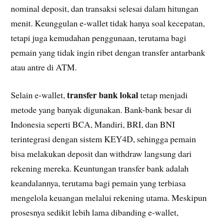
nominal deposit, dan transaksi selesai dalam hitungan
menit. Keunggulan e‑wallet tidak hanya soal kecepatan,
tetapi juga kemudahan penggunaan, terutama bagi
pemain yang tidak ingin ribet dengan transfer antarbank
atau antre di ATM.
transfer bank lokal
Selain e‑wallet,
tetap menjadi
metode yang banyak digunakan. Bank-bank besar di
Indonesia seperti BCA, Mandiri, BRI, dan BNI
terintegrasi dengan sistem KEY4D, sehingga pemain
bisa melakukan deposit dan withdraw langsung dari
rekening mereka. Keuntungan transfer bank adalah
keandalannya, terutama bagi pemain yang terbiasa
mengelola keuangan melalui rekening utama. Meskipun
prosesnya sedikit lebih lama dibanding e‑wallet,