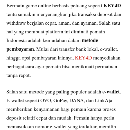
KEY4D
Bermain game online berbasis peluang seperti
tentu semakin menyenangkan jika transaksi deposit dan
withdraw berjalan cepat, aman, dan nyaman. Salah satu
hal yang membuat platform ini diminati pemain
metode
Indonesia adalah kemudahan dalam
pembayaran
. Mulai dari transfer bank lokal, e‑wallet,
hingga opsi pembayaran lainnya,
KEY4D
menyediakan
berbagai cara agar pemain bisa menikmati permainan
tanpa repot.
e‑wallet
Salah satu metode yang paling populer adalah
.
E‑wallet seperti OVO, GoPay, DANA, dan LinkAja
memberikan kenyamanan bagi pemain karena proses
deposit relatif cepat dan mudah. Pemain hanya perlu
memasukkan nomor e‑wallet yang terdaftar, memilih