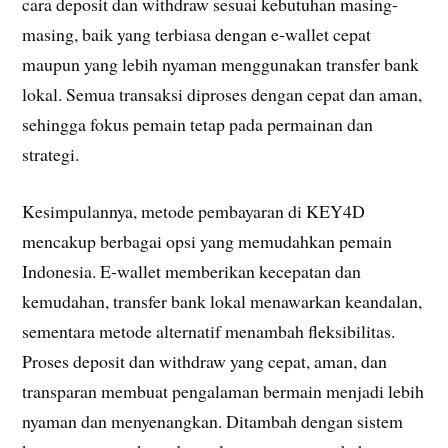
cara deposit dan withdraw sesuai kebutuhan masing-
masing, baik yang terbiasa dengan e‑wallet cepat
maupun yang lebih nyaman menggunakan transfer bank
lokal. Semua transaksi diproses dengan cepat dan aman,
sehingga fokus pemain tetap pada permainan dan
strategi.
Kesimpulannya, metode pembayaran di KEY4D
mencakup berbagai opsi yang memudahkan pemain
Indonesia. E‑wallet memberikan kecepatan dan
kemudahan, transfer bank lokal menawarkan keandalan,
sementara metode alternatif menambah fleksibilitas.
Proses deposit dan withdraw yang cepat, aman, dan
transparan membuat pengalaman bermain menjadi lebih
nyaman dan menyenangkan. Ditambah dengan sistem