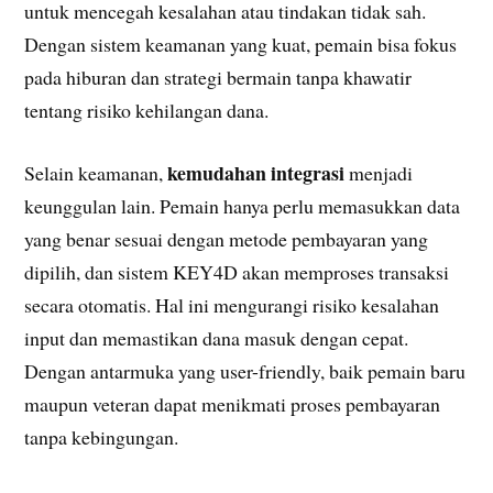
untuk mencegah kesalahan atau tindakan tidak sah.
Dengan sistem keamanan yang kuat, pemain bisa fokus
pada hiburan dan strategi bermain tanpa khawatir
tentang risiko kehilangan dana.
kemudahan integrasi
Selain keamanan,
menjadi
keunggulan lain. Pemain hanya perlu memasukkan data
yang benar sesuai dengan metode pembayaran yang
dipilih, dan sistem KEY4D akan memproses transaksi
secara otomatis. Hal ini mengurangi risiko kesalahan
input dan memastikan dana masuk dengan cepat.
Dengan antarmuka yang user-friendly, baik pemain baru
maupun veteran dapat menikmati proses pembayaran
tanpa kebingungan.