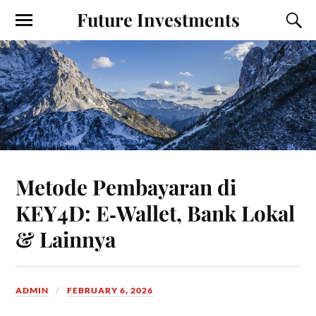
Future Investments
Metode Pembayaran di
KEY4D: E‑Wallet, Bank Lokal
& Lainnya
ADMIN
FEBRUARY 6, 2026