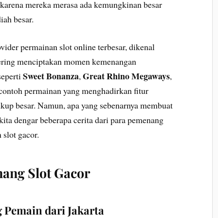
r, karena mereka merasa ada kemungkinan besar
ah besar.
vider permainan slot online terbesar, dikenal
sering menciptakan momen kemenangan
Sweet Bonanza
Great Rhino Megaways
seperti
,
,
ontoh permainan yang menghadirkan fitur
kup besar. Namun, apa yang sebenarnya membuat
kita dengar beberapa cerita dari para pemenang
 slot gacor.
ang Slot Gacor
g Pemain dari Jakarta