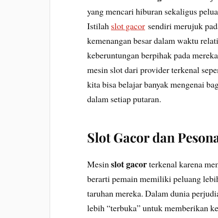
yang mencari hiburan sekaligus pelu
Istilah
slot gacor
sendiri merujuk pad
kemenangan besar dalam waktu relati
keberuntungan berpihak pada mereka 
mesin slot dari provider terkenal sepe
kita bisa belajar banyak mengenai b
dalam setiap putaran.
Slot Gacor dan Peso
slot gacor
Mesin
terkenal karena mem
berarti pemain memiliki peluang leb
taruhan mereka. Dalam dunia perjudi
lebih “terbuka” untuk memberikan k