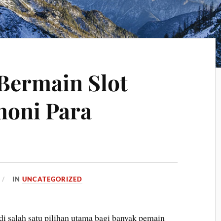
Bermain Slot
moni Para
IN
UNCATEGORIZED
i salah satu pilihan utama bagi banyak pemain