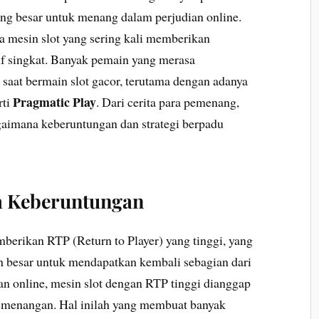
ang besar untuk menang dalam perjudian online.
a mesin slot yang sering kali memberikan
f singkat. Banyak pemain yang merasa
saat bermain slot gacor, terutama dengan adanya
Pragmatic Play
rti
. Dari cerita para pemenang,
agaimana keberuntungan dan strategi berpadu
na Keberuntungan
berikan RTP (Return to Player) yang tinggi, yang
ih besar untuk mendapatkan kembali sebagian dari
an online, mesin slot dengan RTP tinggi dianggap
emenangan. Hal inilah yang membuat banyak