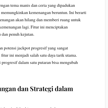
 dengan tema manis dan ceria yang dipadukan
g memungkinkan kemenangan beruntun. Ini berarti
menangan akan hilang dan memberi ruang untuk
kemenangan lagi. Fitur ini menciptakan
 dan penuh kejutan.
 potensi jackpot progresif yang sangat
itur ini menjadi salah satu daya tarik utama.
 progresif dalam satu putaran bisa mengubah
gan dan Strategi dalam