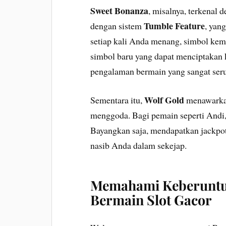
Sweet Bonanza
, misalnya, terkenal
Tumble Feature
dengan sistem
, yan
setiap kali Anda menang, simbol ke
simbol baru yang dapat menciptakan 
pengalaman bermain yang sangat seru
Wolf Gold
Sementara itu,
menawarkan
menggoda. Bagi pemain seperti Andi, f
Bayangkan saja, mendapatkan jackpot
nasib Anda dalam sekejap.
Memahami Keberuntun
Bermain Slot Gacor