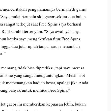
rta, menceritakan pengalamannya bermain di game
“Saya mulai bermain slot gacor sekitar dua bulan
a sangat terkejut saat Free Spins saya berhasil
 Rani sambil tersenyum. “Saya awalnya hanya
n ketika saya mengaktifkan fitur Free Spins,
ingga dua juta rupiah tanpa harus menambah
sa!”
emang tidak bisa diprediksi, tapi saya merasa
anisme yang sangat menguntungkan. Mesin slot
tuk memenangkan hadiah besar, apalagi jika Anda
 yang banyak untuk memicu Free Spins.”
lot gacor ini memberikan kepuasan lebih, bukan