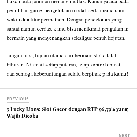
bukan pula jaminan menang mutlak. Kuncinya ada pada
pemilihan game, pengelolaan modal, serta memahami
waktu dan fitur permainan. Dengan pendekatan yang
santai namun cerdas, kamu bisa menikmati pengalaman
bermain yang menyenangkan sekaligus penuh kejutan.
Jangan lupa, tujuan utama dari bermain slot adalah
hiburan. Nikmati setiap putaran, tetap kontrol emosi,
dan semoga keberuntungan selalu berpihak pada kamu!
PREVIOUS
5 Lucky Lions: Slot Gacor dengan RTP 96,79% yang
Wajib Dicoba
NEXT