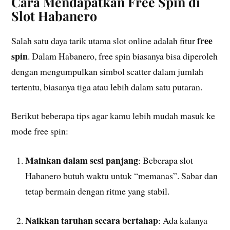
Cara Mendapatkan Free Spin di
Slot Habanero
free
Salah satu daya tarik utama slot online adalah fitur
spin
. Dalam Habanero, free spin biasanya bisa diperoleh
dengan mengumpulkan simbol scatter dalam jumlah
tertentu, biasanya tiga atau lebih dalam satu putaran.
Berikut beberapa tips agar kamu lebih mudah masuk ke
mode free spin:
Mainkan dalam sesi panjang
: Beberapa slot
Habanero butuh waktu untuk “memanas”. Sabar dan
tetap bermain dengan ritme yang stabil.
Naikkan taruhan secara bertahap
: Ada kalanya