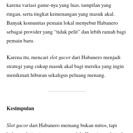
karena variasi game-nya yang luas, tampilan yang
ringan, serta tingkat kemenangan yang masuk akal.
Banyak komunitas pemain lokal menyebut Habanero
sebagai provider yang “tidak pelit” dan lebih ramah bagi
pemain baru.
Karena itu, mencari
slot gacor
dari Habanero menjadi
strategi yang cukup masuk akal bagi mereka yang ingin
menikmati hiburan sekaligus peluang menang.
Kesimpulan
Slot gacor
dari Habanero memang bukan mitos, tapi