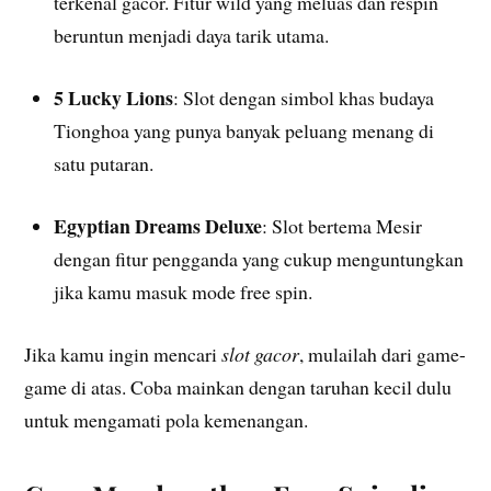
terkenal gacor. Fitur wild yang meluas dan respin
beruntun menjadi daya tarik utama.
5 Lucky Lions
: Slot dengan simbol khas budaya
Tionghoa yang punya banyak peluang menang di
satu putaran.
Egyptian Dreams Deluxe
: Slot bertema Mesir
dengan fitur pengganda yang cukup menguntungkan
jika kamu masuk mode free spin.
Jika kamu ingin mencari
slot gacor
, mulailah dari game-
game di atas. Coba mainkan dengan taruhan kecil dulu
untuk mengamati pola kemenangan.